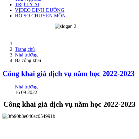
TRỢ LÝ AI
VIDEO DINH DƯỠNG
HỒ SƠ CHUYÊN MÔN
Trang chủ
Nhà trường
Ba công khai
Công khai giá dịch vụ năm học 2022-2023
Nhà trường
16 09 2022
Công khai giá dịch vụ năm học 2022-2023