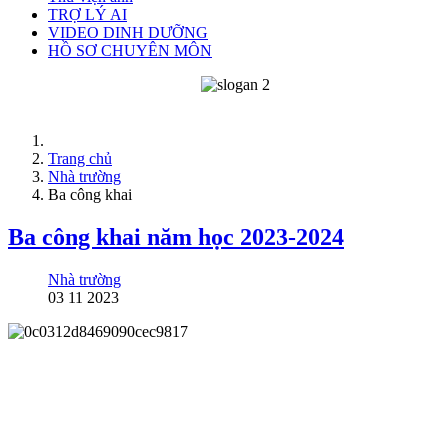
TRỢ LÝ AI
VIDEO DINH DƯỠNG
HỒ SƠ CHUYÊN MÔN
Trang chủ
Nhà trường
Ba công khai
Ba công khai năm học 2023-2024
Nhà trường
03 11 2023