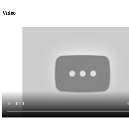
Video