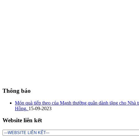
Thông báo
Món quà tiếp theo của Mạnh thường quân dành tặng cho Nhà tr
Hồng.
15-09-2023
Website liên kết